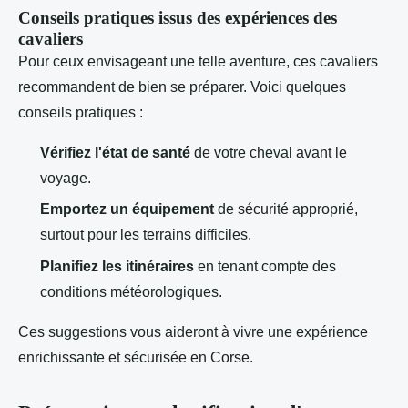
Conseils pratiques issus des expériences des
cavaliers
Pour ceux envisageant une telle aventure, ces cavaliers
recommandent de bien se préparer. Voici quelques
conseils pratiques :
Vérifiez l'état de santé
de votre cheval avant le
voyage.
Emportez un équipement
de sécurité approprié,
surtout pour les terrains difficiles.
Planifiez les itinéraires
en tenant compte des
conditions météorologiques.
Ces suggestions vous aideront à vivre une expérience
enrichissante et sécurisée en Corse.