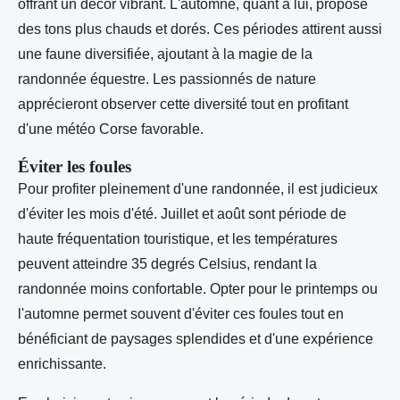
offrant un décor vibrant. L'automne, quant à lui, propose
des tons plus chauds et dorés. Ces périodes attirent aussi
une faune diversifiée, ajoutant à la magie de la
randonnée équestre. Les passionnés de nature
apprécieront observer cette diversité tout en profitant
d'une météo Corse favorable.
Éviter les foules
Pour profiter pleinement d'une randonnée, il est judicieux
d'éviter les mois d'été. Juillet et août sont période de
haute fréquentation touristique, et les températures
peuvent atteindre 35 degrés Celsius, rendant la
randonnée moins confortable. Opter pour le printemps ou
l'automne permet souvent d'éviter ces foules tout en
bénéficiant de paysages splendides et d'une expérience
enrichissante.