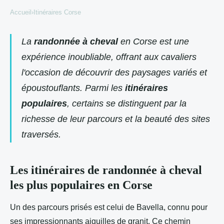
Accueil
›
Itinéraires Corse
La
randonnée à cheval
en Corse est une
expérience inoubliable, offrant aux cavaliers
l'occasion de découvrir des paysages variés et
époustouflants. Parmi les
itinéraires
populaires
, certains se distinguent par la
richesse de leur parcours et la beauté des sites
traversés.
Les itinéraires de randonnée à cheval
les plus populaires en Corse
Un des parcours prisés est celui de Bavella, connu pour
ses impressionnants aiguilles de granit. Ce chemin