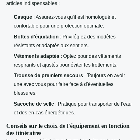
articles indispensables :
Casque
: Assurez-vous qu'il est homologué et
confortable pour une protection optimale.
Bottes d'équitation
: Privilégiez des modèles
résistants et adaptés aux sentiers.
Vêtements adaptés
: Optez pour des vêtements
respirants et ajustés pour éviter les frottements.
Trousse de premiers secours
: Toujours en avoir
une avec vous pour faire face à d'éventuelles
blessures.
Sacoche de selle
: Pratique pour transporter de l'eau
et des en-cas énergétiques.
Conseils sur le choix de l'équipement en fonction
des itinéraires