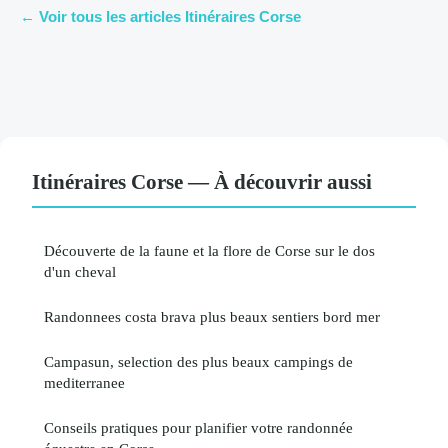
← Voir tous les articles Itinéraires Corse
Itinéraires Corse — À découvrir aussi
Découverte de la faune et la flore de Corse sur le dos
d'un cheval
Randonnees costa brava plus beaux sentiers bord mer
Campasun, selection des plus beaux campings de
mediterranee
Conseils pratiques pour planifier votre randonnée