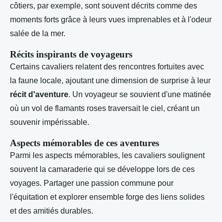
côtiers, par exemple, sont souvent décrits comme des
moments forts grâce à leurs vues imprenables et à l'odeur
salée de la mer.
Récits inspirants de voyageurs
Certains cavaliers relatent des rencontres fortuites avec
la faune locale, ajoutant une dimension de surprise à leur
récit d'aventure
. Un voyageur se souvient d'une matinée
où un vol de flamants roses traversait le ciel, créant un
souvenir impérissable.
Aspects mémorables de ces aventures
Parmi les aspects mémorables, les cavaliers soulignent
souvent la camaraderie qui se développe lors de ces
voyages. Partager une passion commune pour
l'équitation et explorer ensemble forge des liens solides
et des amitiés durables.