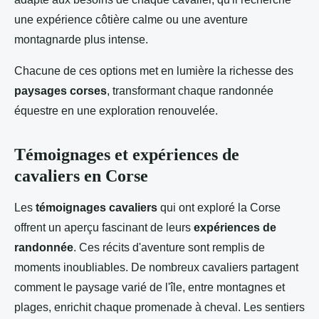
une expérience côtière calme ou une aventure
montagnarde plus intense.
Chacune de ces options met en lumière la richesse des
paysages corses
, transformant chaque randonnée
équestre en une exploration renouvelée.
Témoignages et expériences de
cavaliers en Corse
Les
témoignages cavaliers
qui ont exploré la Corse
offrent un aperçu fascinant de leurs
expériences de
randonnée
. Ces récits d'aventure sont remplis de
moments inoubliables. De nombreux cavaliers partagent
comment le paysage varié de l'île, entre montagnes et
plages, enrichit chaque promenade à cheval. Les sentiers