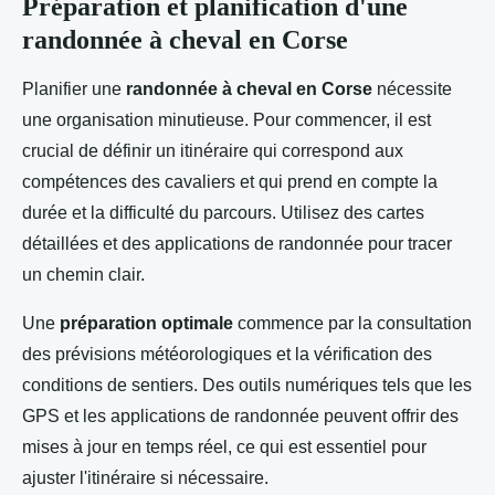
Préparation et planification d'une
randonnée à cheval en Corse
Planifier une
randonnée à cheval en Corse
nécessite
une organisation minutieuse. Pour commencer, il est
crucial de définir un itinéraire qui correspond aux
compétences des cavaliers et qui prend en compte la
durée et la difficulté du parcours. Utilisez des cartes
détaillées et des applications de randonnée pour tracer
un chemin clair.
Une
préparation optimale
commence par la consultation
des prévisions météorologiques et la vérification des
conditions de sentiers. Des outils numériques tels que les
GPS et les applications de randonnée peuvent offrir des
mises à jour en temps réel, ce qui est essentiel pour
ajuster l'itinéraire si nécessaire.