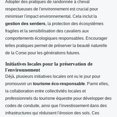
Adopter des pratiques de randonnée à cheval
respectueuses de l'environnement est crucial pour
minimiser l'impact environnemental. Cela inclut la
gestion des sentiers
, la protection des écosystèmes
fragiles et la sensibilisation des cavaliers aux
comportements écologiques responsables. Encourager
telles pratiques permet de préserver la beauté naturelle
de la Corse pour les générations futures.
Initiatives locales pour la préservation de
l'environnement
Déjà, plusieurs initiatives locales ont vu le jour pour
promouvoir un
tourisme éco-responsable
. Parmi elles,
la collaboration entre collectivités locales et
professionnels du tourisme équestre pour développer des
codes de conduite, ainsi que l'investissement dans des
infrastructures qui réduisent l'érosion des sols. Ces