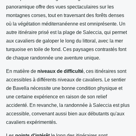
panoramique offre des vues spectaculaires sur les
montagnes corses, tout en traversant des forêts denses
où la végétation méditerranéenne est omniprésente. Un
autre itinéraire prisé est la plage de Saleccia, qui permet
aux cavaliers de galoper le long du littoral, avec la mer
turquoise en toile de fond. Ces paysages contrastés font
de chaque randonnée une aventure unique.
En matière de
niveaux de difficulté
, ces itinéraires sont
accessibles à différents niveaux de cavaliers. Le sentier
de Bavella nécessite une bonne condition physique et
une certaine expérience en raison de son relief
accidenté. En revanche, la randonnée à Saleccia est plus
accessible, convenant aussi bien aux débutants qu'aux
cavaliers expérimentés.
Les
points d'intérêt
le long des itinéraires sont