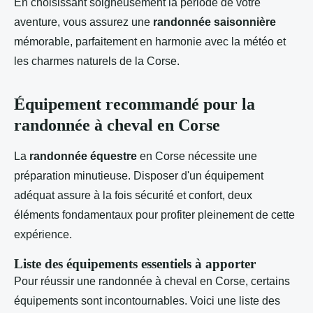
En choisissant soigneusement la période de votre
aventure, vous assurez une
randonnée saisonnière
mémorable, parfaitement en harmonie avec la météo et
les charmes naturels de la Corse.
Équipement recommandé pour la
randonnée à cheval en Corse
La
randonnée équestre
en Corse nécessite une
préparation minutieuse. Disposer d'un équipement
adéquat assure à la fois sécurité et confort, deux
éléments fondamentaux pour profiter pleinement de cette
expérience.
Liste des équipements essentiels à apporter
Pour réussir une randonnée à cheval en Corse, certains
équipements sont incontournables. Voici une liste des