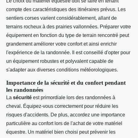
Le choix du matériel équestre doit se faire en tenant
compte des caractéristiques des itinéraires prévus. Les
sentiers corses varient considérablement, allant de
terrains rocheux à des prairies vallonnées. Préparer votre
équipement en fonction du type de terrain rencontré peut
grandement améliorer votre confort et ainsi enrichir
l'expérience de la randonnée. Il est conseillé d'opter pour
un équipement robustes et polyvalent capable de
s'adapter aux diverses conditions météorologiques.
Importance de la sécurité et du confort pendant
les randonnées
La
sécurité
est primordiale lors des randonnées à
cheval. Équipez-vous correctement pour réduire les
risques d'accidents. De plus, accordez une importance
particulière au confort lors de l'achat de votre matériel
équestre. Un matériel bien choisi peut prévenir les