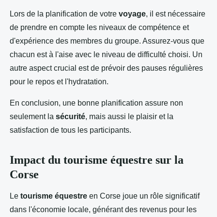
Lors de la planification de votre
voyage
, il est nécessaire
de prendre en compte les niveaux de compétence et
d'expérience des membres du groupe. Assurez-vous que
chacun est à l'aise avec le niveau de difficulté choisi. Un
autre aspect crucial est de prévoir des pauses régulières
pour le repos et l'hydratation.
En conclusion, une bonne planification assure non
seulement la
sécurité
, mais aussi le plaisir et la
satisfaction de tous les participants.
Impact du tourisme équestre sur la
Corse
Le
tourisme équestre
en Corse joue un rôle significatif
dans l'économie locale, générant des revenus pour les