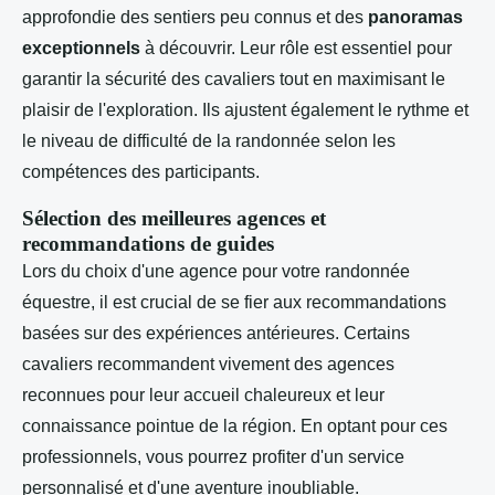
approfondie des sentiers peu connus et des
panoramas
exceptionnels
à découvrir. Leur rôle est essentiel pour
garantir la sécurité des cavaliers tout en maximisant le
plaisir de l'exploration. Ils ajustent également le rythme et
le niveau de difficulté de la randonnée selon les
compétences des participants.
Sélection des meilleures agences et
recommandations de guides
Lors du choix d'une agence pour votre randonnée
équestre, il est crucial de se fier aux recommandations
basées sur des expériences antérieures. Certains
cavaliers recommandent vivement des agences
reconnues pour leur accueil chaleureux et leur
connaissance pointue de la région. En optant pour ces
professionnels, vous pourrez profiter d'un service
personnalisé et d'une aventure inoubliable.