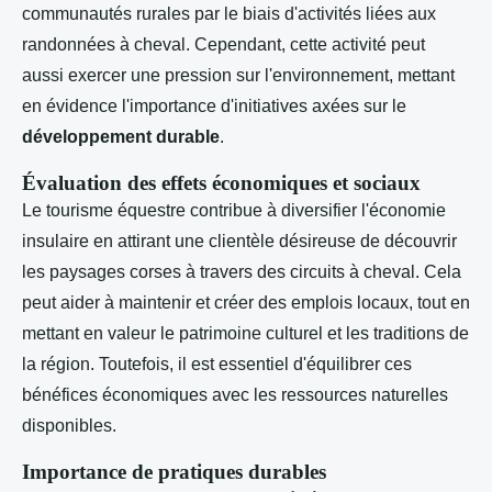
communautés rurales par le biais d'activités liées aux
randonnées à cheval. Cependant, cette activité peut
aussi exercer une pression sur l'environnement, mettant
en évidence l'importance d'initiatives axées sur le
développement durable
.
Évaluation des effets économiques et sociaux
Le tourisme équestre contribue à diversifier l'économie
insulaire en attirant une clientèle désireuse de découvrir
les paysages corses à travers des circuits à cheval. Cela
peut aider à maintenir et créer des emplois locaux, tout en
mettant en valeur le patrimoine culturel et les traditions de
la région. Toutefois, il est essentiel d'équilibrer ces
bénéfices économiques avec les ressources naturelles
disponibles.
Importance de pratiques durables