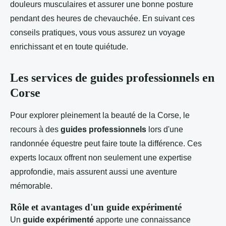
douleurs musculaires et assurer une bonne posture
pendant des heures de chevauchée. En suivant ces
conseils pratiques, vous vous assurez un voyage
enrichissant et en toute quiétude.
Les services de guides professionnels en
Corse
Pour explorer pleinement la beauté de la Corse, le
recours à des
guides professionnels
lors d'une
randonnée équestre peut faire toute la différence. Ces
experts locaux offrent non seulement une expertise
approfondie, mais assurent aussi une aventure
mémorable.
Rôle et avantages d'un guide expérimenté
Un
guide expérimenté
apporte une connaissance