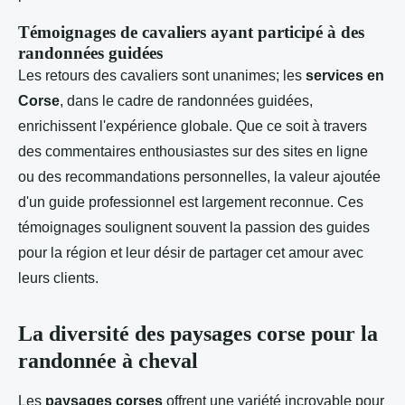
Témoignages de cavaliers ayant participé à des
randonnées guidées
Les retours des cavaliers sont unanimes; les
services en
Corse
, dans le cadre de randonnées guidées,
enrichissent l'expérience globale. Que ce soit à travers
des commentaires enthousiastes sur des sites en ligne
ou des recommandations personnelles, la valeur ajoutée
d'un guide professionnel est largement reconnue. Ces
témoignages soulignent souvent la passion des guides
pour la région et leur désir de partager cet amour avec
leurs clients.
La diversité des paysages corse pour la
randonnée à cheval
Les
paysages corses
offrent une variété incroyable pour