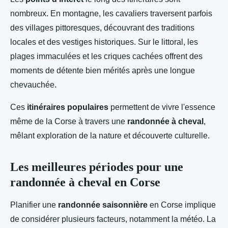
nombreux. En montagne, les cavaliers traversent parfois
des villages pittoresques, découvrant des traditions
locales et des vestiges historiques. Sur le littoral, les
plages immaculées et les criques cachées offrent des
moments de détente bien mérités après une longue
chevauchée.
Ces
itinéraires populaires
permettent de vivre l'essence
même de la Corse à travers une
randonnée à cheval
,
mêlant exploration de la nature et découverte culturelle.
Les meilleures périodes pour une
randonnée à cheval en Corse
Planifier une
randonnée saisonnière
en Corse implique
de considérer plusieurs facteurs, notamment la météo. La