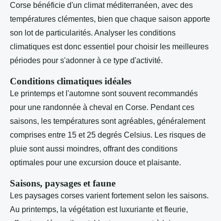
Corse bénéficie d'un climat méditerranéen, avec des
températures clémentes, bien que chaque saison apporte
son lot de particularités. Analyser les conditions
climatiques est donc essentiel pour choisir les meilleures
périodes pour s'adonner à ce type d'activité.
Conditions climatiques idéales
Le printemps et l'automne sont souvent recommandés
pour une randonnée à cheval en Corse. Pendant ces
saisons, les températures sont agréables, généralement
comprises entre 15 et 25 degrés Celsius. Les risques de
pluie sont aussi moindres, offrant des conditions
optimales pour une excursion douce et plaisante.
Saisons, paysages et faune
Les paysages corses varient fortement selon les saisons.
Au printemps, la végétation est luxuriante et fleurie,