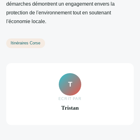
démarches démontrent un engagement envers la
protection de l'environnement tout en soutenant
l'économie locale.
Itinéraires Corse
T
ECRIT PAR
Tristan